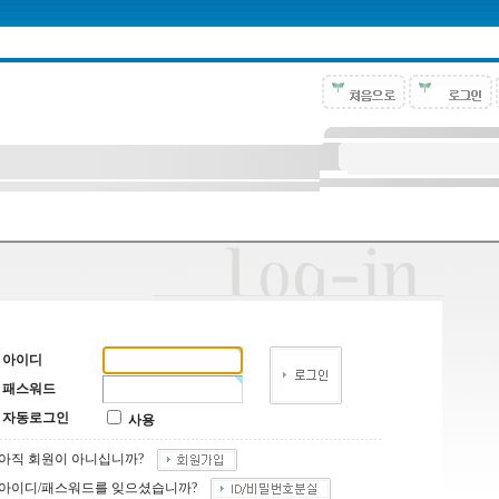
아이디
패스워드
자동로그인
사용
아직 회원이 아니십니까?
아이디/패스워드를 잊으셨습니까?