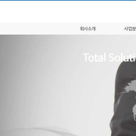
회사소개
사업분